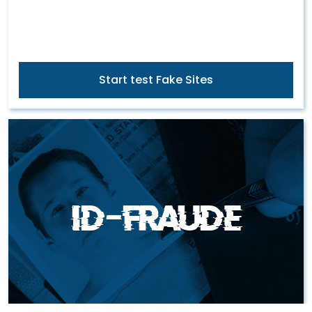
Start test Fake Sites
ID-Fraude