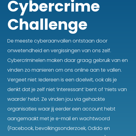
Cybercrime
Challenge
De meeste cyberaanvallen ontstaan door
onwetendheid en vergissingen van ons zelf.
Cybercriminelen maken daar graag gebruik van en
vinden zo manieren om ons online aan te vallen.
Vergeet niet: Iedereen is een doelwit, ook als je
denkt dat je zelf niet ‘interessant’ bent of ‘niets van
waarde’ hebt. Ze vinden jou via gehackte
organisaties waar jij eerder een account hebt
aangemaakt met je e-mail en wachtwoord
(Facebook, bevolkingsonderzoek, Odido en