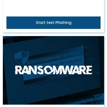
Start test Phishing
Ransomware