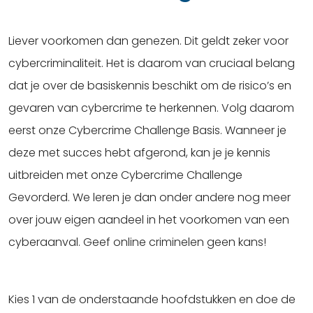
Liever voorkomen dan genezen. Dit geldt zeker voor
cybercriminaliteit. Het is daarom van cruciaal belang
dat je over de basiskennis beschikt om de risico’s en
gevaren van cybercrime te herkennen. Volg daarom
eerst onze Cybercrime Challenge Basis. Wanneer je
deze met succes hebt afgerond, kan je je kennis
uitbreiden met onze Cybercrime Challenge
Gevorderd. We leren je dan onder andere nog meer
over jouw eigen aandeel in het voorkomen van een
cyberaanval. Geef online criminelen geen kans!
Kies 1 van de onderstaande hoofdstukken en doe de