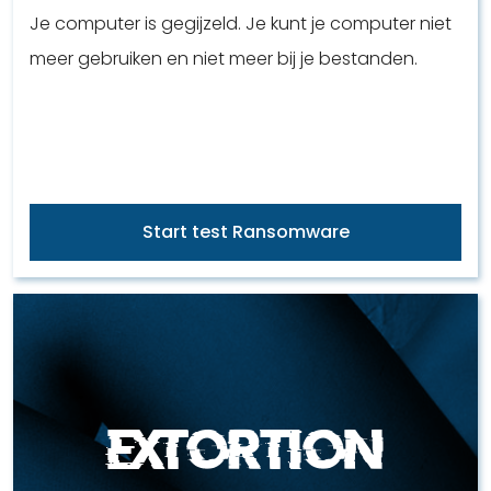
Je computer is gegijzeld. Je kunt je computer niet
meer gebruiken en niet meer bij je bestanden.
Start test Ransomware
Extortion