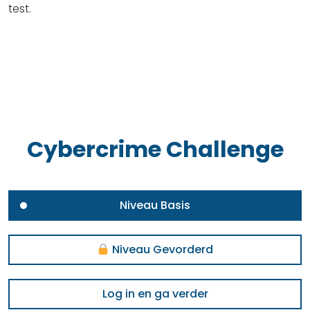
test.
Cybercrime Challenge
Niveau Basis
Niveau Gevorderd
Log in en ga verder