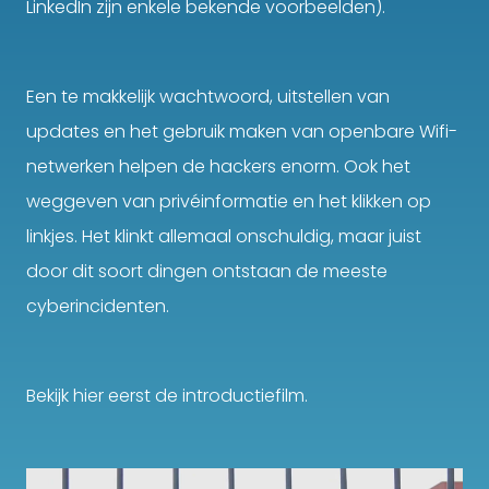
LinkedIn zijn enkele bekende voorbeelden).
Een te makkelijk wachtwoord, uitstellen van
updates en het gebruik maken van openbare Wifi-
netwerken helpen de hackers enorm. Ook het
weggeven van privéinformatie en het klikken op
linkjes. Het klinkt allemaal onschuldig, maar juist
door dit soort dingen ontstaan de meeste
cyberincidenten.
Bekijk hier eerst de introductiefilm.