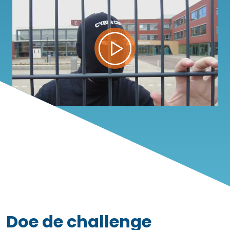
Doe de challenge