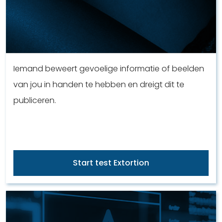
Iemand beweert gevoelige informatie of beelden
van jou in handen te hebben en dreigt dit te
publiceren.
Start test Extortion