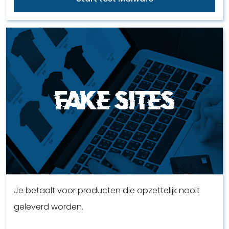
Fake Sites
Je betaalt voor producten die opzettelijk nooit
geleverd worden.