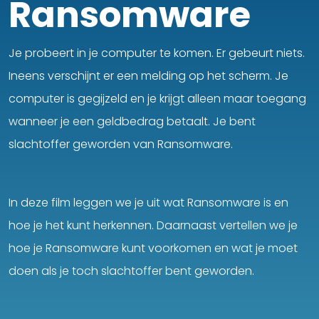
Ransomware
Je probeert in je computer te komen. Er gebeurt niets.
Ineens verschijnt er een melding op het scherm. Je
computer is gegijzeld en je krijgt alleen maar toegang
wanneer je een geldbedrag betaalt. Je bent
slachtoffer geworden van Ransomware.
In deze film leggen we je uit wat Ransomware is en
hoe je het kunt herkennen. Daarnaast vertellen we je
hoe je Ransomware kunt voorkomen en wat je moet
doen als je toch slachtoffer bent geworden.