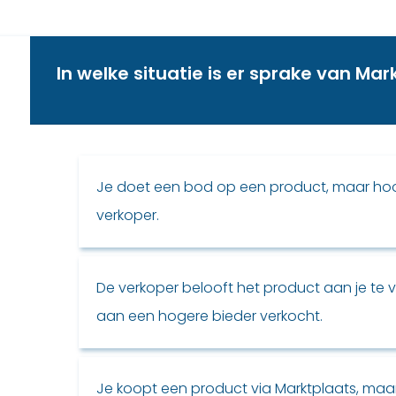
In welke situatie is er sprake van Ma
Je doet een bod op een product, maar hoo
verkoper.
De verkoper belooft het product aan je te
aan een hogere bieder verkocht.
Je koopt een product via Marktplaats, maa