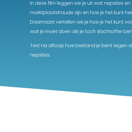
In deze film leggen we je uit wat nepsites en
marktplaatsfraude zijn en hoe je het kunt he
Daarnaast vertellen we je hoe je het kunt v
wat je moet doen als je toch slachtoffer be
Test na afloop hoe bestand je bent tegen 
nepsites.