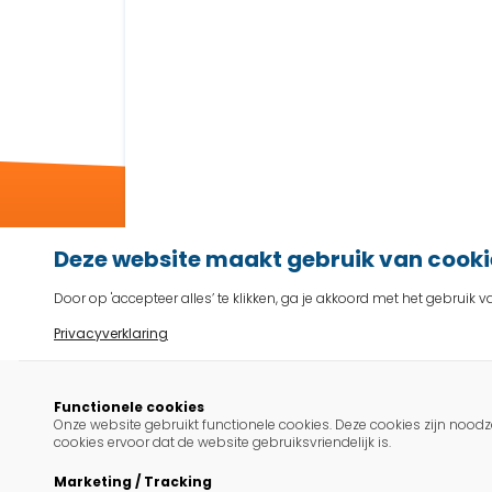
Deze website maakt gebruik van cooki
Door op 'accepteer alles’ te klikken, ga je akkoord met het gebrui
Privacyverklaring
Functionele cookies
Onze website gebruikt functionele cookies. Deze cookies zijn nood
cookies ervoor dat de website gebruiksvriendelijk is.
Marketing / Tracking