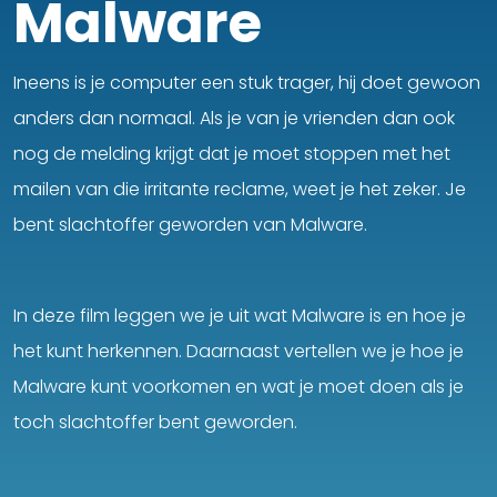
Malware
Ineens is je computer een stuk trager, hij doet gewoon
anders dan normaal. Als je van je vrienden dan ook
nog de melding krijgt dat je moet stoppen met het
mailen van die irritante reclame, weet je het zeker. Je
bent slachtoffer geworden van Malware.
In deze film leggen we je uit wat Malware is en hoe je
het kunt herkennen. Daarnaast vertellen we je hoe je
Malware kunt voorkomen en wat je moet doen als je
toch slachtoffer bent geworden.