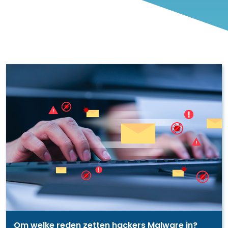
Om welke reden zetten hackers Malware in?