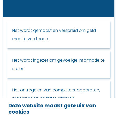
Het wordt gemaakt en verspreid om geld
mee te verdienen.
Het wordt ingezet om gevoelige informatie te
stelen.
Het ontregelen van computers, apparaten,
machines en bedrijfssystemen.
Deze website maakt gebruik van
cookies